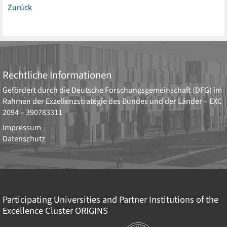
Zurück
Rechtliche Informationen
Gefördert durch die
Deutsche Forschungsgemeinschaft (DFG)
im
Rahmen der Exzellenzstrategie des Bundes und der Länder –
EXC
2094 – 390783311
Impressum
Datenschutz
Participating Universities and Partner Institutions of the
Excellence Cluster
ORIGINS