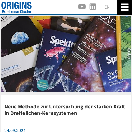
EN
Neue Methode zur Untersuchung der starken Kraft
in Dreiteilchen-Kernsystemen
24.09.2024