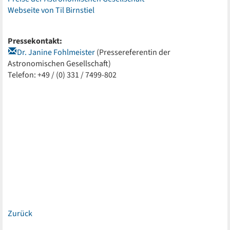
Webseite von Til Birnstiel
Pressekontakt:
Dr. Janine Fohlmeister
(Pressereferentin der
Astronomischen Gesellschaft)
Telefon: +49 / (0) 331 / 7499-802
Zurück