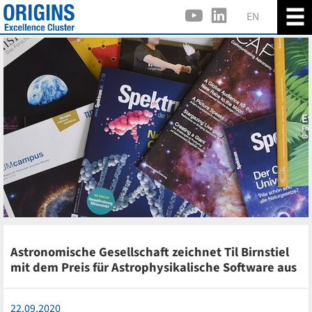
EN
Astronomische Gesellschaft zeichnet Til Birnstiel
mit dem Preis für Astrophysikalische Software aus
22.09.2020