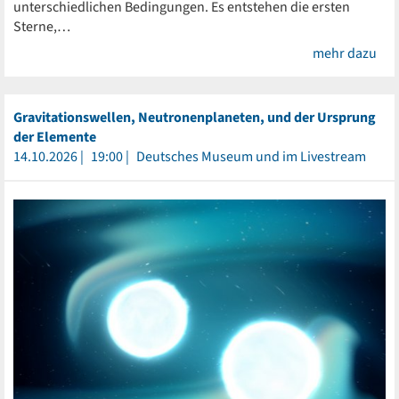
unterschiedlichen Bedingungen. Es entstehen die ersten
Sterne,…
mehr dazu
Gravitationswellen, Neutronenplaneten, und der Ursprung
der Elemente
14.10.2026
19:00
Deutsches Museum und im Livestream