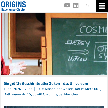
EN
Die größte Geschichte aller Zeiten – das Universum
10.09.2026
20:00
TUM Maschinenwesen, Raum MW-0001,
Boltzmannstr. 15, 85748 Garching bei München