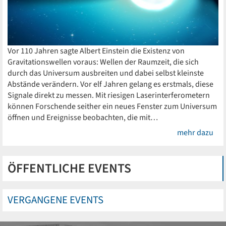
Vor 110 Jahren sagte Albert Einstein die Existenz von
Gravitationswellen voraus: Wellen der Raumzeit, die sich
durch das Universum ausbreiten und dabei selbst kleinste
Abstände verändern. Vor elf Jahren gelang es erstmals, diese
Signale direkt zu messen. Mit riesigen Laserinterferometern
können Forschende seither ein neues Fenster zum Universum
öffnen und Ereignisse beobachten, die mit…
mehr dazu
ÖFFENTLICHE EVENTS
VERGANGENE EVENTS