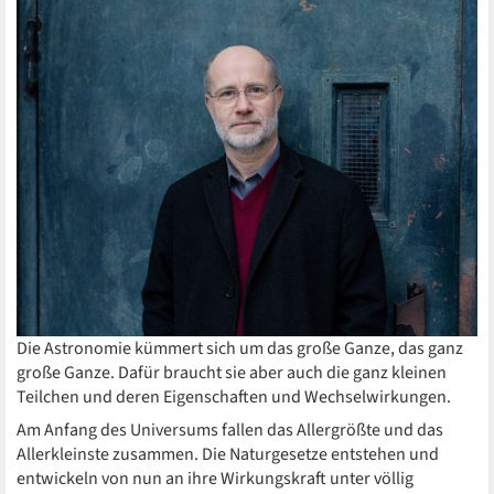
Die Astronomie kümmert sich um das große Ganze, das ganz
große Ganze. Dafür braucht sie aber auch die ganz kleinen
Teilchen und deren Eigenschaften und Wechselwirkungen.
Am Anfang des Universums fallen das Allergrößte und das
Allerkleinste zusammen. Die Naturgesetze entstehen und
entwickeln von nun an ihre Wirkungskraft unter völlig