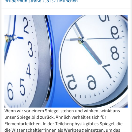
Brudermühlstraße 2, 81371 München
Wenn wir vor einem Spiegel stehen und winken, winkt uns
unser Spiegelbild zurück. Ähnlich verhält es sich für
Elementarteilchen. In der Teilchenphysik gibt es Spiegel, die
die Wissenschaftler*innen als Werkzeug einsetzen, um das