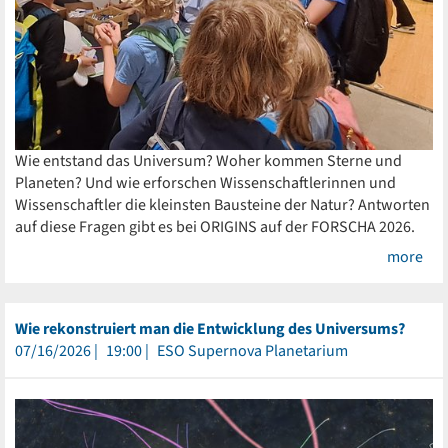
Wie entstand das Universum? Woher kommen Sterne und
Planeten? Und wie erforschen Wissenschaftlerinnen und
Wissenschaftler die kleinsten Bausteine der Natur? Antworten
auf diese Fragen gibt es bei ORIGINS auf der FORSCHA 2026.
more
Wie rekonstruiert man die Entwicklung des Universums?
07/16/2026
19:00
ESO Supernova Planetarium