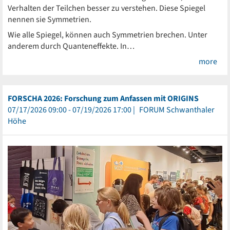
Verhalten der Teilchen besser zu verstehen. Diese Spiegel
nennen sie Symmetrien.
Wie alle Spiegel, können auch Symmetrien brechen. Unter
anderem durch Quanteneffekte. In…
more
FORSCHA 2026: Forschung zum Anfassen mit ORIGINS
07/17/2026 09:00 - 07/19/2026 17:00
FORUM Schwanthaler
Höhe