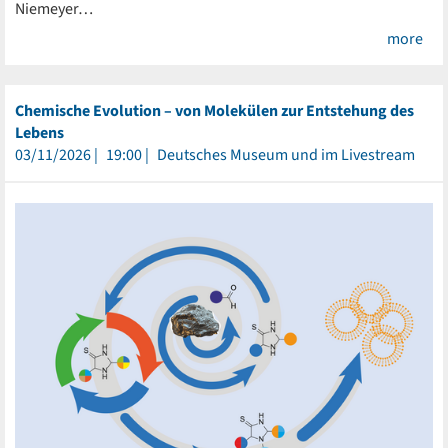
Niemeyer…
more
Chemische Evolution – von Molekülen zur Entstehung des
Lebens
03/11/2026
19:00
Deutsches Museum und im Livestream