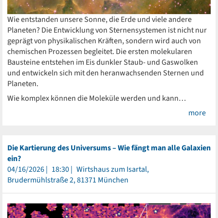
Wie entstanden unsere Sonne, die Erde und viele andere
Planeten? Die Entwicklung von Sternensystemen ist nicht nur
geprägt von physikalischen Kräften, sondern wird auch von
chemischen Prozessen begleitet. Die ersten molekularen
Bausteine entstehen im Eis dunkler Staub- und Gaswolken
und entwickeln sich mit den heranwachsenden Sternen und
Planeten.
Wie komplex können die Moleküle werden und kann…
more
Die Kartierung des Universums – Wie fängt man alle Galaxien
ein?
04/16/2026
18:30
Wirtshaus zum Isartal,
Brudermühlstraße 2, 81371 München