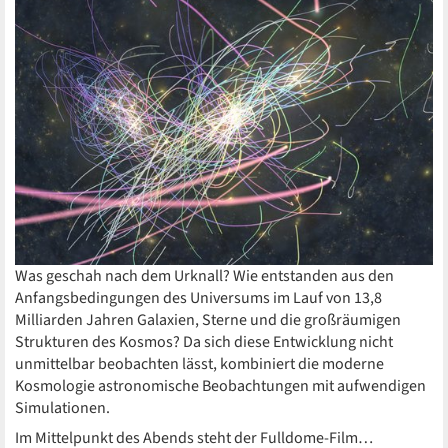
Was geschah nach dem Urknall? Wie entstanden aus den
Anfangsbedingungen des Universums im Lauf von 13,8
Milliarden Jahren Galaxien, Sterne und die großräumigen
Strukturen des Kosmos? Da sich diese Entwicklung nicht
unmittelbar beobachten lässt, kombiniert die moderne
Kosmologie astronomische Beobachtungen mit aufwendigen
Simulationen.
Im Mittelpunkt des Abends steht der Fulldome-Film…