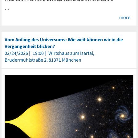
…
more
Vom Anfang des Universums: Wie weit können wir in die
Vergangenheit blicken?
02/24/2026
19:00
Wirtshaus zum Isartal,
Brudermühlstraße 2, 81371 München