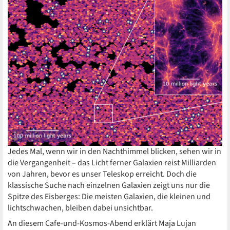
Jedes Mal, wenn wir in den Nachthimmel blicken, sehen wir in
die Vergangenheit – das Licht ferner Galaxien reist Milliarden
von Jahren, bevor es unser Teleskop erreicht. Doch die
klassische Suche nach einzelnen Galaxien zeigt uns nur die
Spitze des Eisberges: Die meisten Galaxien, die kleinen und
lichtschwachen, bleiben dabei unsichtbar.
An diesem Cafe-und-Kosmos-Abend erklärt Maja Lujan