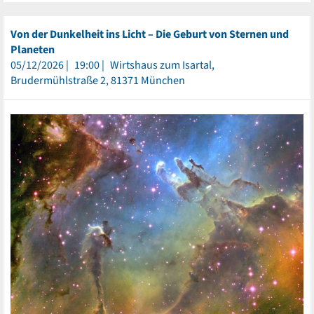
Von der Dunkelheit ins Licht – Die Geburt von Sternen und
Planeten
05/12/2026
19:00
Wirtshaus zum Isartal,
Brudermühlstraße 2, 81371 München