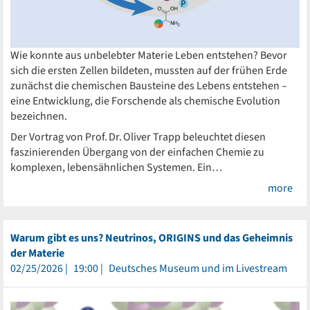
Wie konnte aus unbelebter Materie Leben entstehen? Bevor
sich die ersten Zellen bildeten, mussten auf der frühen Erde
zunächst die chemischen Bausteine des Lebens entstehen –
eine Entwicklung, die Forschende als chemische Evolution
bezeichnen.
Der Vortrag von Prof. Dr. Oliver Trapp beleuchtet diesen
faszinierenden Übergang von der einfachen Chemie zu
komplexen, lebensähnlichen Systemen. Ein…
more
Warum gibt es uns? Neutrinos, ORIGINS und das Geheimnis
der Materie
02/25/2026
19:00
Deutsches Museum und im Livestream