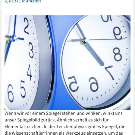
2, 81371 München
Wenn wir vor einem Spiegel stehen und winken, winkt uns
unser Spiegelbild zurück. Ähnlich verhält es sich für
Elementarteilchen. In der Teilchenphysik gibt es Spiegel, die
die Wissenschaftler*innen als Werkzeug einsetzen, um das