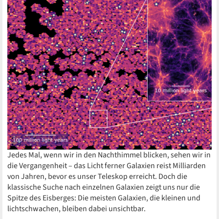
Jedes Mal, wenn wir in den Nachthimmel blicken, sehen wir in
die Vergangenheit – das Licht ferner Galaxien reist Milliarden
von Jahren, bevor es unser Teleskop erreicht. Doch die
klassische Suche nach einzelnen Galaxien zeigt uns nur die
Spitze des Eisberges: Die meisten Galaxien, die kleinen und
lichtschwachen, bleiben dabei unsichtbar.