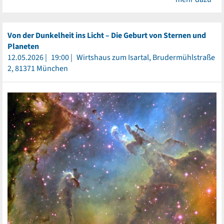
Von der Dunkelheit ins Licht – Die Geburt von Sternen und
Planeten
12.05.2026
19:00
Wirtshaus zum Isartal, Brudermühlstraße
2, 81371 München