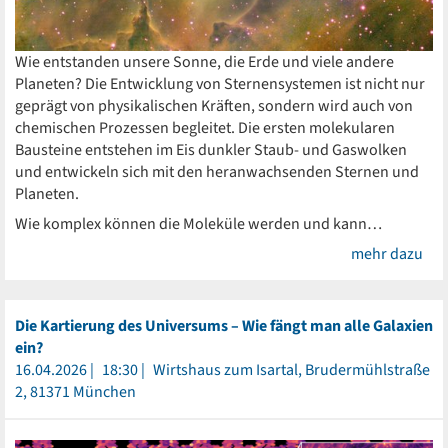
Wie entstanden unsere Sonne, die Erde und viele andere
Planeten? Die Entwicklung von Sternensystemen ist nicht nur
geprägt von physikalischen Kräften, sondern wird auch von
chemischen Prozessen begleitet. Die ersten molekularen
Bausteine entstehen im Eis dunkler Staub- und Gaswolken
und entwickeln sich mit den heranwachsenden Sternen und
Planeten.
Wie komplex können die Moleküle werden und kann…
mehr dazu
Die Kartierung des Universums – Wie fängt man alle Galaxien
ein?
16.04.2026
18:30
Wirtshaus zum Isartal, Brudermühlstraße
2, 81371 München