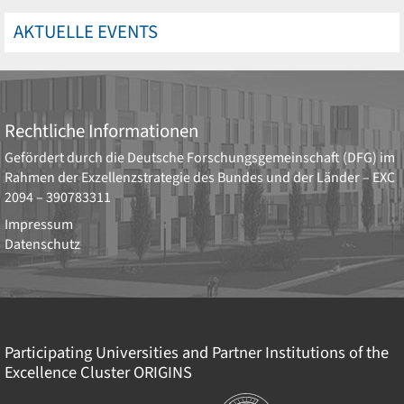
AKTUELLE EVENTS
Rechtliche Informationen
Gefördert durch die
Deutsche Forschungsgemeinschaft (DFG)
im
Rahmen der Exzellenzstrategie des Bundes und der Länder –
EXC
2094 – 390783311
Impressum
Datenschutz
Participating Universities and Partner Institutions of the
Excellence Cluster
ORIGINS
Institutionen