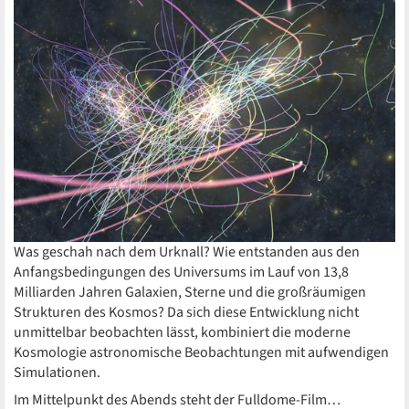
Was geschah nach dem Urknall? Wie entstanden aus den
Anfangsbedingungen des Universums im Lauf von 13,8
Milliarden Jahren Galaxien, Sterne und die großräumigen
Strukturen des Kosmos? Da sich diese Entwicklung nicht
unmittelbar beobachten lässt, kombiniert die moderne
Kosmologie astronomische Beobachtungen mit aufwendigen
Simulationen.
Im Mittelpunkt des Abends steht der Fulldome-Film…