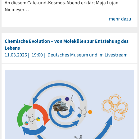
An diesem Cafe-und-Kosmos-Abend erklärt Maja Lujan
Niemeyer…
mehr dazu
Chemische Evolution – von Molekülen zur Entstehung des
Lebens
11.03.2026
19:00
Deutsches Museum und im Livestream