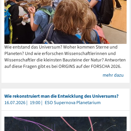
Wie entstand das Universum? Woher kommen Sterne und
Planeten? Und wie erforschen Wissenschaftlerinnen und
Wissenschaftler die kleinsten Bausteine der Natur? Antworten
auf diese Fragen gibt es bei ORIGINS auf der FORSCHA 2026.
mehr dazu
Wie rekonstruiert man die Entwicklung des Universums?
16.07.2026
19:00
ESO Supernova Planetarium