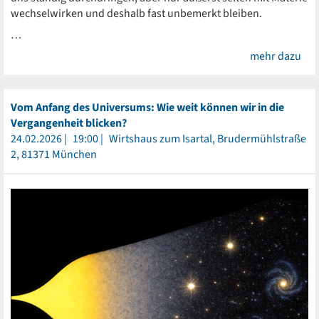
wechselwirken und deshalb fast unbemerkt bleiben.
…
mehr dazu
Vom Anfang des Universums: Wie weit können wir in die
Vergangenheit blicken?
24.02.2026
19:00
Wirtshaus zum Isartal, Brudermühlstraße
2, 81371 München