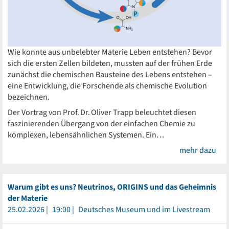
Wie konnte aus unbelebter Materie Leben entstehen? Bevor
sich die ersten Zellen bildeten, mussten auf der frühen Erde
zunächst die chemischen Bausteine des Lebens entstehen –
eine Entwicklung, die Forschende als chemische Evolution
bezeichnen.
Der Vortrag von Prof. Dr. Oliver Trapp beleuchtet diesen
faszinierenden Übergang von der einfachen Chemie zu
komplexen, lebensähnlichen Systemen. Ein…
mehr dazu
Warum gibt es uns? Neutrinos, ORIGINS und das Geheimnis
der Materie
25.02.2026
19:00
Deutsches Museum und im Livestream