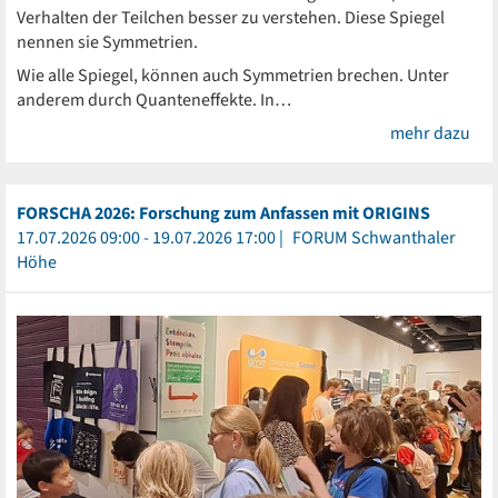
Verhalten der Teilchen besser zu verstehen. Diese Spiegel
nennen sie Symmetrien.
Wie alle Spiegel, können auch Symmetrien brechen. Unter
anderem durch Quanteneffekte. In…
mehr dazu
FORSCHA 2026: Forschung zum Anfassen mit ORIGINS
17.07.2026 09:00 - 19.07.2026 17:00
FORUM Schwanthaler
Höhe