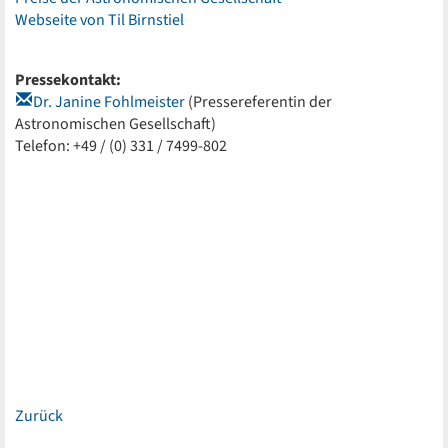
Webseite von Til Birnstiel
Pressekontakt:
Dr. Janine Fohlmeister
(Pressereferentin der
Astronomischen Gesellschaft)
Telefon: +49 / (0) 331 / 7499-802
Zurück