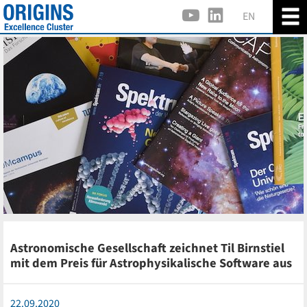
EN
Astronomische Gesellschaft zeichnet Til Birnstiel
mit dem Preis für Astrophysikalische Software aus
22.09.2020