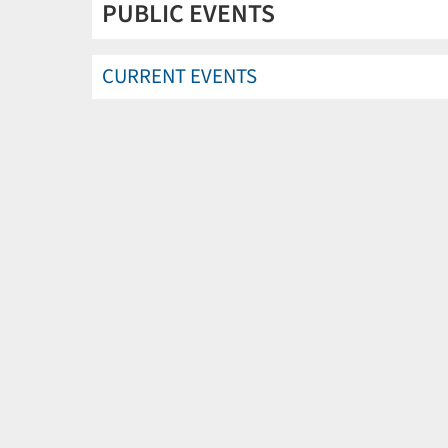
PUBLIC EVENTS
CURRENT EVENTS