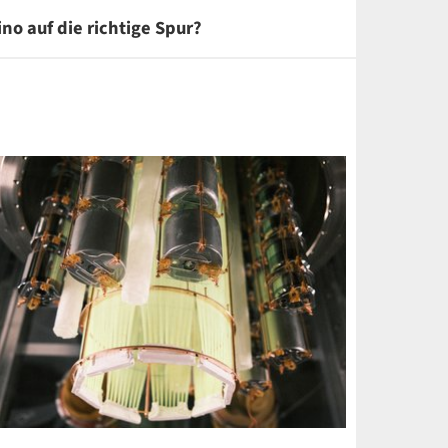
no auf die richtige Spur?