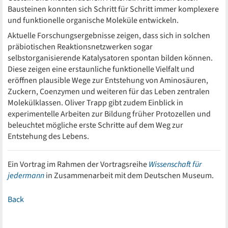
Bausteinen konnten sich Schritt für Schritt immer komplexere
und funktionelle organische Moleküle entwickeln.
Aktuelle Forschungsergebnisse zeigen, dass sich in solchen
präbiotischen Reaktionsnetzwerken sogar
selbstorganisierende Katalysatoren spontan bilden können.
Diese zeigen eine erstaunliche funktionelle Vielfalt und
eröffnen plausible Wege zur Entstehung von Aminosäuren,
Zuckern, Coenzymen und weiteren für das Leben zentralen
Molekülklassen. Oliver Trapp gibt zudem Einblick in
experimentelle Arbeiten zur Bildung früher Protozellen und
beleuchtet mögliche erste Schritte auf dem Weg zur
Entstehung des Lebens.
Ein Vortrag im Rahmen der Vortragsreihe
Wissenschaft für
jedermann
in Zusammenarbeit mit dem Deutschen Museum.
Back