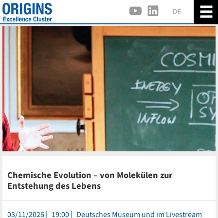
DE
Chemische Evolution – von Molekülen zur
Entstehung des Lebens
03/11/2026
19:00
Deutsches Museum und im Livestream