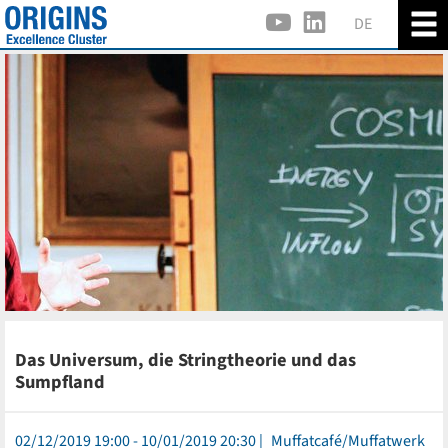
DE
Das Universum, die Stringtheorie und das
Sumpfland
02/12/2019 19:00 - 10/01/2019 20:30
Muffatcafé/Muffatwerk