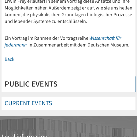
Erwin Frey erläutert in seinem Vortrag diese Ansätze und ihre
Möglichkeiten näher. Außerdem zeigt er auf, wie sie uns helfen
können, die physikalischen Grundlagen biologischer Prozesse
und lebender Systeme zu entschlüsseln.
Ein Vortrag im Rahmen der Vortragsreihe
Wissenschaft für
jedermann
in Zusammenarbeit mit dem Deutschen Museum.
Back
PUBLIC EVENTS
CURRENT EVENTS
Legal informations