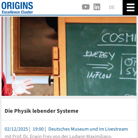
DE
Die Physik lebender Systeme
02/12/2025
19:00
Deutsches Museum und im Livestream
mit Prof. Dr. Erwin Frey von der Ludwig-Maximilians-