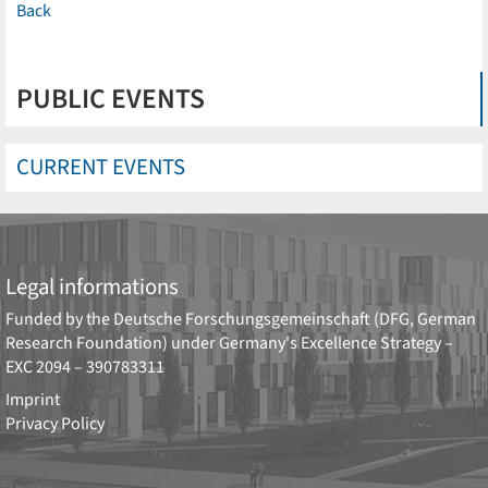
Back
PUBLIC EVENTS
CURRENT EVENTS
Legal informations
Funded by the
Deutsche Forschungsgemeinschaft (DFG, German
Research Foundation)
under Germany's Excellence Strategy –
EXC 2094 – 390783311
Imprint
Privacy Policy