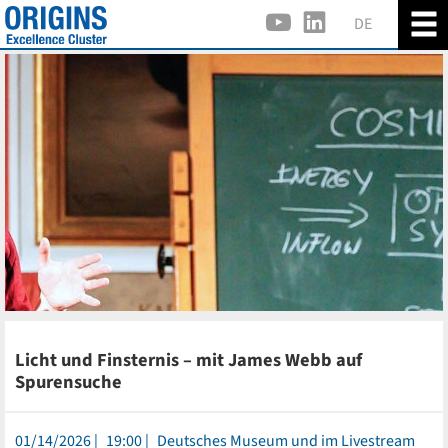
DE
Licht und Finsternis – mit James Webb auf
Spurensuche
01/14/2026
19:00
Deutsches Museum und im Livestream