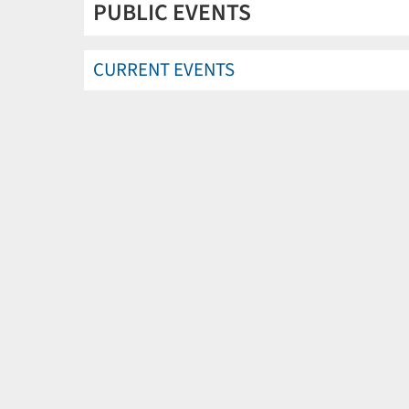
PUBLIC EVENTS
CURRENT EVENTS