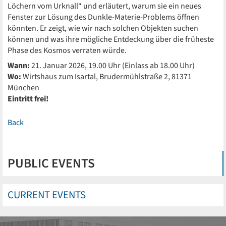
Löchern vom Urknall“ und erläutert, warum sie ein neues
Fenster zur Lösung des Dunkle-Materie-Problems öffnen
könnten. Er zeigt, wie wir nach solchen Objekten suchen
können und was ihre mögliche Entdeckung über die früheste
Phase des Kosmos verraten würde.
Wann:
21. Januar 2026, 19.00 Uhr (Einlass ab 18.00 Uhr)
Wo:
Wirtshaus zum Isartal, Brudermühlstraße 2, 81371
München
Eintritt frei!
Back
PUBLIC EVENTS
CURRENT EVENTS