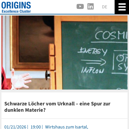
DE
Schwarze Löcher vom Urknall – eine Spur zur
dunklen Materie?
01/21/2026
19:00
Wirtshaus zum Isartal,