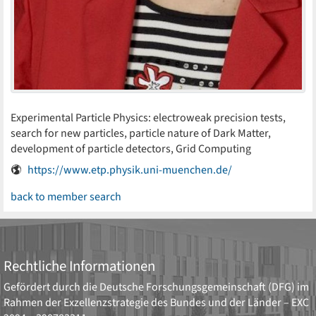
Experimental Particle Physics: electroweak precision tests,
search for new particles, particle nature of Dark Matter,
development of particle detectors, Grid Computing
https://www.etp.physik.uni-muenchen.de/
back to member search
Rechtliche Informationen
Gefördert durch die
Deutsche Forschungsgemeinschaft (DFG)
im
Rahmen der Exzellenzstrategie des Bundes und der Länder –
EXC