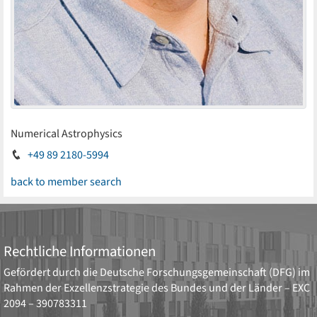
Numerical Astrophysics
+49 89 2180-5994
back to member search
Rechtliche Informationen
Gefördert durch die
Deutsche Forschungsgemeinschaft (DFG)
im
Rahmen der Exzellenzstrategie des Bundes und der Länder –
EXC
2094 – 390783311