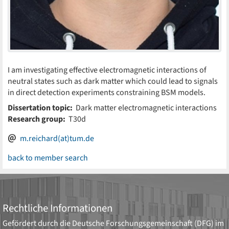
I am investigating effective electromagnetic interactions of
neutral states such as dark matter which could lead to signals
in direct detection experiments constraining BSM models.
Dissertation topic:
Dark matter electromagnetic interactions
Research group:
T30d
m.reichard(at)tum.de
back to member search
Rechtliche Informationen
Gefördert durch die
Deutsche Forschungsgemeinschaft (DFG)
im