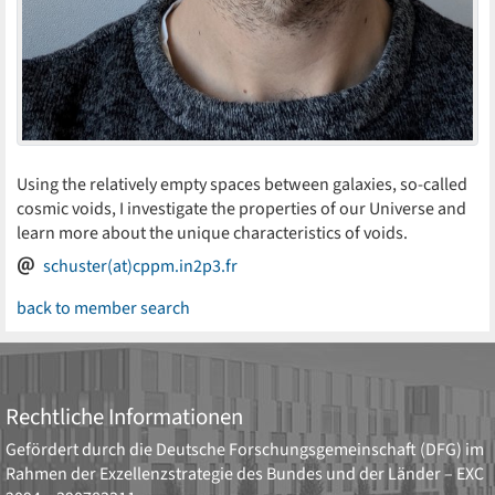
Using the relatively empty spaces between galaxies, so-called
cosmic voids, I investigate the properties of our Universe and
learn more about the unique characteristics of voids.
schuster(at)cppm.in2p3.fr
back to member search
Rechtliche Informationen
Gefördert durch die
Deutsche Forschungsgemeinschaft (DFG)
im
Rahmen der Exzellenzstrategie des Bundes und der Länder –
EXC