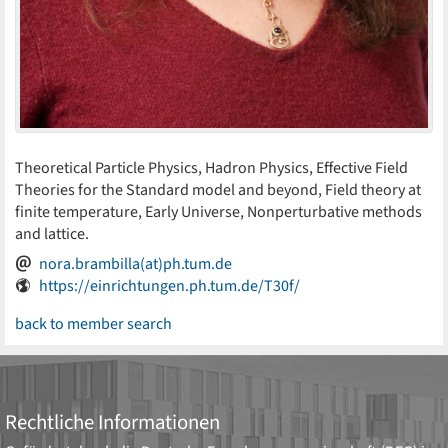
Theoretical Particle Physics, Hadron Physics, Effective Field
Theories for the Standard model and beyond, Field theory at
finite temperature, Early Universe, Nonperturbative methods
and lattice.
nora.brambilla(at)ph.tum.de
https://einrichtungen.ph.tum.de/T30f/
back to member search
Rechtliche Informationen