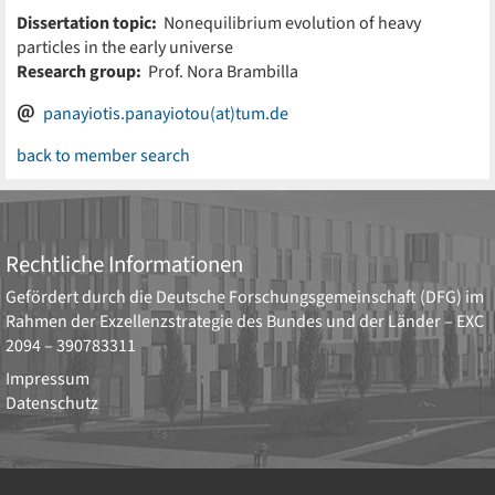
Dissertation topic:
Nonequilibrium evolution of heavy
particles in the early universe
Research group:
Prof. Nora Brambilla
panayiotis.panayiotou(at)tum.de
back to member search
Rechtliche Informationen
Gefördert durch die
Deutsche Forschungsgemeinschaft (DFG)
im
Rahmen der Exzellenzstrategie des Bundes und der Länder –
EXC
2094 – 390783311
Impressum
Datenschutz