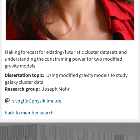
Making forecast for existing/futuristic cluster datasets and
understanding the constraining power for two modified
gravity models.
Dissertation topic:
Using modified gravity models to study
galaxy cluster data
Research group:
Joseph Mohr
s.vogt(at)physik.lmu.de
back to member search