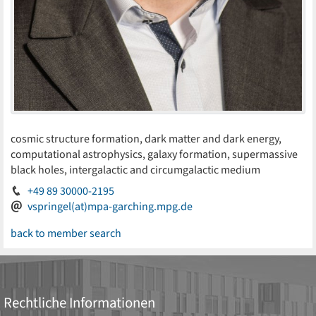
cosmic structure formation, dark matter and dark energy,
computational astrophysics, galaxy formation, supermassive
black holes, intergalactic and circumgalactic medium
+49 89 30000-2195
vspringel(at)mpa-garching.mpg.de
back to member search
Rechtliche Informationen