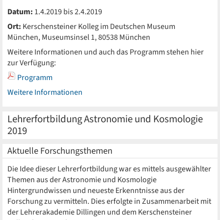
Datum:
1.4.2019 bis 2.4.2019
Ort:
Kerschensteiner Kolleg im Deutschen Museum
München, Museumsinsel 1, 80538 München
Weitere Informationen und auch das Programm stehen hier
zur Verfügung:
Programm
Weitere Informationen
Lehrerfortbildung Astronomie und Kosmologie
2019
Aktuelle Forschungsthemen
Die Idee dieser Lehrerfortbildung war es mittels ausgewählter
Themen aus der Astronomie und Kosmologie
Hintergrundwissen und neueste Erkenntnisse aus der
Forschung zu vermitteln. Dies erfolgte in Zusammenarbeit mit
der Lehrerakademie Dillingen und dem Kerschensteiner