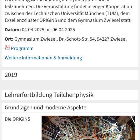
teilzunehmen. Die Veranstaltung findet in enger Kooperation
zwischen der Technischen Universität München (TUM), dem
Exzellenzcluster ORIGINS und dem Gymnasium Zwiesel statt.
Datum:
04.04.2025 bis 06.04.2025
Ort:
Gymnasium Zwiesel, Dr.-Schott-Str. 54, 94227 Zwiesel
Programm
Weitere Informationen & Anmeldung
2019
Lehrerfortbildung Teilchenphysik
Grundlagen und moderne Aspekte
Die ORIGINS