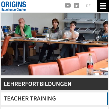
DE
LEHRERFORTBILDUNGEN
TEACHER TRAINING