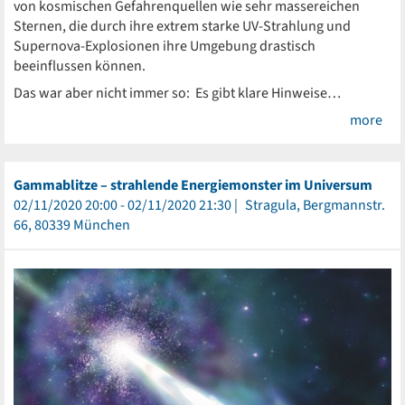
von kosmischen Gefahrenquellen wie sehr massereichen
Sternen, die durch ihre extrem starke UV-Strahlung und
Supernova-Explosionen ihre Umgebung drastisch
beeinflussen können.
Das war aber nicht immer so: Es gibt klare Hinweise…
more
Gammablitze – strahlende Energiemonster im Universum
02/11/2020 20:00 - 02/11/2020 21:30
Stragula, Bergmannstr.
66, 80339 München