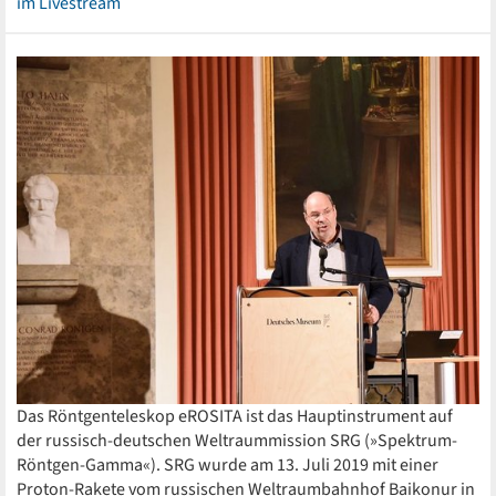
im Livestream
Das Röntgenteleskop eROSITA ist das Hauptinstrument auf
der russisch-deutschen Weltraummission SRG (»Spektrum-
Röntgen-Gamma«). SRG wurde am 13. Juli 2019 mit einer
Proton-Rakete vom russischen Weltraumbahnhof Baikonur in