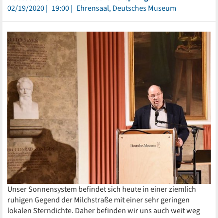
02/19/2020
19:00
Ehrensaal, Deutsches Museum
Unser Sonnensystem befindet sich heute in einer ziemlich
ruhigen Gegend der Milchstraße mit einer sehr geringen
lokalen Sterndichte. Daher befinden wir uns auch weit weg