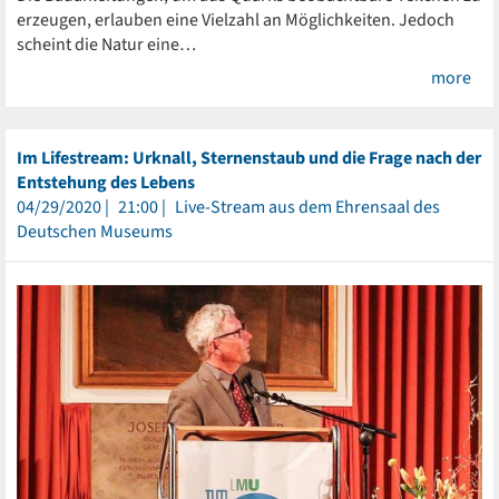
erzeugen, erlauben eine Vielzahl an Möglichkeiten. Jedoch
scheint die Natur eine…
more
Im Lifestream: Urknall, Sternenstaub und die Frage nach der
Entstehung des Lebens
04/29/2020
21:00
Live-Stream aus dem Ehrensaal des
Deutschen Museums