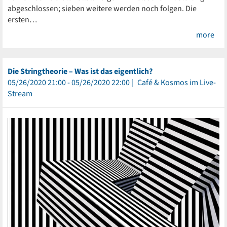
abgeschlossen; sieben weitere werden noch folgen. Die
ersten…
more
Die Stringtheorie – Was ist das eigentlich?
05/26/2020 21:00 - 05/26/2020 22:00
Café & Kosmos im Live-
Stream