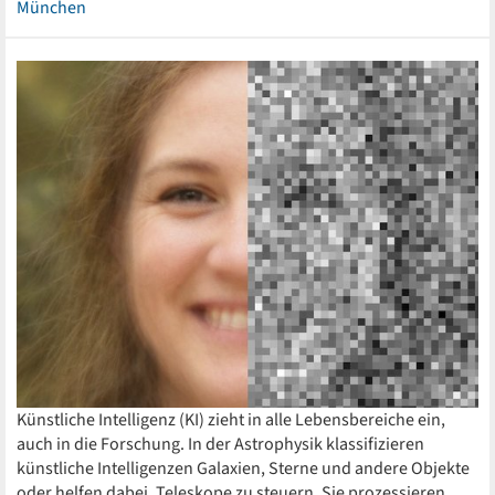
München
Künstliche Intelligenz (KI) zieht in alle Lebensbereiche ein,
auch in die Forschung. In der Astrophysik klassifizieren
künstliche Intelligenzen Galaxien, Sterne und andere Objekte
oder helfen dabei, Teleskope zu steuern. Sie prozessieren