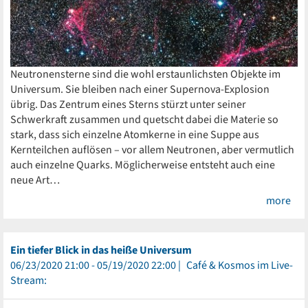
Neutronensterne sind die wohl erstaunlichsten Objekte im
Universum. Sie bleiben nach einer Supernova-Explosion
übrig. Das Zentrum eines Sterns stürzt unter seiner
Schwerkraft zusammen und quetscht dabei die Materie so
stark, dass sich einzelne Atomkerne in eine Suppe aus
Kernteilchen auflösen – vor allem Neutronen, aber vermutlich
auch einzelne Quarks. Möglicherweise entsteht auch eine
neue Art…
more
Ein tiefer Blick in das heiße Universum
06/23/2020 21:00 - 05/19/2020 22:00
Café & Kosmos im Live-
Stream: