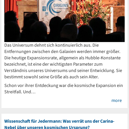
Das Universum dehnt sich kontinuierlich aus. Die
Entfernungen zwischen den Galaxien werden immer größer.
Die heutige Expansionsrate, allgemein als Hubble-Konstante
bezeichnet, ist eine der wichtigsten Parameter zum
Verständnis unseres Universums und seiner Entwicklung. Sie
bestimmt sowohl seine Größe als auch sein Alter.
Schon vor ihrer Entdeckung war die kosmische Expansion ein
Streitfall. Und…
more
Wissenschaft für Jedermann: Was verrät uns der Carina-
Nebel über unseren kosmischen Ursprung?