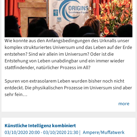
Wie konnte aus den Anfangsbedingungen des Urknalls unser
komplex strukturiertes Universum und das Leben auf der Erde
entstehen? Sind wir allein im Universum? Oder ist die
Entstehung von Leben unabdingbar und ein immer wieder
stattfindender, natürlicher Prozess im All?
Spuren von extrasolarem Leben wurden bisher noch nicht
entdeckt. Die physikalischen Prozesse im Universum sind aber
sehr fein…
more
Künstliche Intelligenz kombiniert
03/10/2020 20:00 - 03/10/2020 21:30
Ampere/Muffatwerk