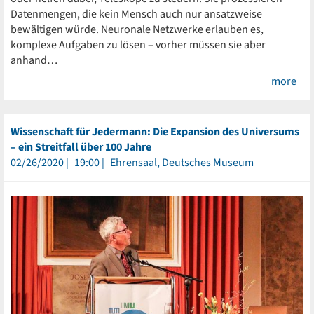
Datenmengen, die kein Mensch auch nur ansatzweise
bewältigen würde. Neuronale Netzwerke erlauben es,
komplexe Aufgaben zu lösen – vorher müssen sie aber
anhand…
more
Wissenschaft für Jedermann: Die Expansion des Universums
– ein Streitfall über 100 Jahre
02/26/2020
19:00
Ehrensaal, Deutsches Museum