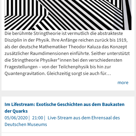
Die berühmte Stringtheorie ist vermutlich die abstrakteste
Disziplin in der Physik. Ihre Anfänge reichen zurück bis 1919,
als der deutsche Mathematiker Theodor Kaluza das Konzept
zusätzlicher Raumdimensionen einführte. Seither unterstützt
die Stringtheorie Physiker*innen bei den verschiedensten
Fragestellungen – von der Teilchenphysik bis hin zur
Quantengravitation. Gleichzeitig sorgt sie auch für…
more
Im Lifestream: Exotische Geschichten aus dem Baukasten
der Quarks
05/06/2020
21:00
Live-Stream aus dem Ehrensaal des
Deutschen Museums