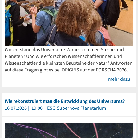
Wie entstand das Universum? Woher kommen Sterne und
Planeten? Und wie erforschen Wissenschaftlerinnen und
Wissenschaftler die kleinsten Bausteine der Natur? Antworten
auf diese Fragen gibt es bei ORIGINS auf der FORSCHA 2026.
mehr dazu
Wie rekonstruiert man die Entwicklung des Universums?
16.07.2026
19:00
ESO Supernova Planetarium