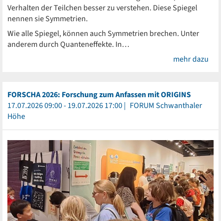
Verhalten der Teilchen besser zu verstehen. Diese Spiegel
nennen sie Symmetrien.
Wie alle Spiegel, können auch Symmetrien brechen. Unter
anderem durch Quanteneffekte. In…
mehr dazu
FORSCHA 2026: Forschung zum Anfassen mit ORIGINS
17.07.2026 09:00 - 19.07.2026 17:00
FORUM Schwanthaler
Höhe