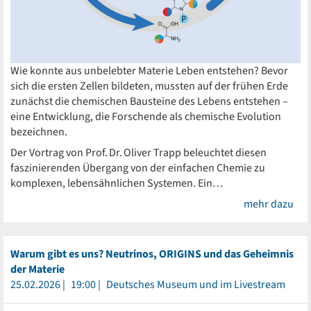
Wie konnte aus unbelebter Materie Leben entstehen? Bevor
sich die ersten Zellen bildeten, mussten auf der frühen Erde
zunächst die chemischen Bausteine des Lebens entstehen –
eine Entwicklung, die Forschende als chemische Evolution
bezeichnen.
Der Vortrag von Prof. Dr. Oliver Trapp beleuchtet diesen
faszinierenden Übergang von der einfachen Chemie zu
komplexen, lebensähnlichen Systemen. Ein…
mehr dazu
Warum gibt es uns? Neutrinos, ORIGINS und das Geheimnis
der Materie
25.02.2026
19:00
Deutsches Museum und im Livestream