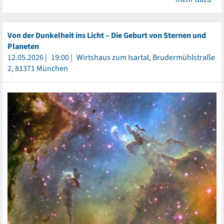
Von der Dunkelheit ins Licht – Die Geburt von Sternen und
Planeten
12.05.2026
19:00
Wirtshaus zum Isartal, Brudermühlstraße
2, 81371 München