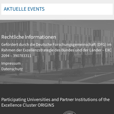
AKTUELLE EVENTS
Rechtliche Informationen
Gefördert durch die
Deutsche Forschungsgemeinschaft (DFG)
im
Rahmen der Exzellenzstrategie des Bundes und der Länder –
EXC
2094 – 390783311
Impressum
Datenschutz
Participating Universities and Partner Institutions of the
Excellence Cluster
ORIGINS
Institutionen