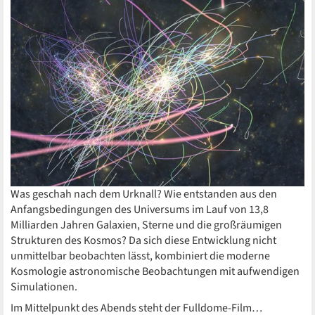
Was geschah nach dem Urknall? Wie entstanden aus den
Anfangsbedingungen des Universums im Lauf von 13,8
Milliarden Jahren Galaxien, Sterne und die großräumigen
Strukturen des Kosmos? Da sich diese Entwicklung nicht
unmittelbar beobachten lässt, kombiniert die moderne
Kosmologie astronomische Beobachtungen mit aufwendigen
Simulationen.
Im Mittelpunkt des Abends steht der Fulldome-Film…