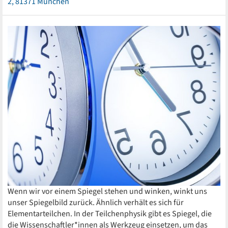
2, 81371 München
Wenn wir vor einem Spiegel stehen und winken, winkt uns
unser Spiegelbild zurück. Ähnlich verhält es sich für
Elementarteilchen. In der Teilchenphysik gibt es Spiegel, die
die Wissenschaftler*innen als Werkzeug einsetzen, um das