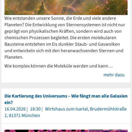
Wie entstanden unsere Sonne, die Erde und viele andere
Planeten? Die Entwicklung von Sternensystemen ist nicht nur
geprägt von physikalischen Kräften, sondern wird auch von
chemischen Prozessen begleitet. Die ersten molekularen
Bausteine entstehen im Eis dunkler Staub- und Gaswolken
und entwickeln sich mit den heranwachsenden Sternen und
Planeten.
Wie komplex können die Moleküle werden und kann…
mehr dazu
Die Kartierung des Universums – Wie fängt man alle Galaxien
ein?
16.04.2026
18:30
Wirtshaus zum Isartal, Brudermühlstraße
2, 81371 München