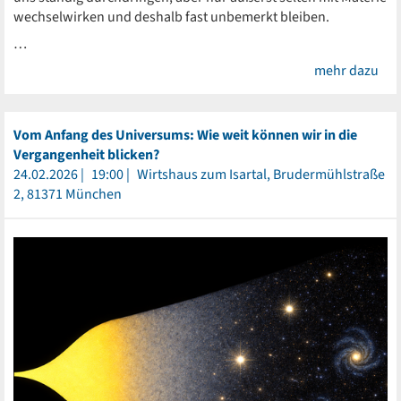
wechselwirken und deshalb fast unbemerkt bleiben.
…
mehr dazu
Vom Anfang des Universums: Wie weit können wir in die
Vergangenheit blicken?
24.02.2026
19:00
Wirtshaus zum Isartal, Brudermühlstraße
2, 81371 München