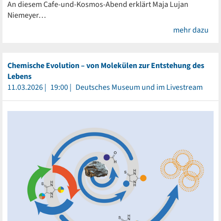
An diesem Cafe-und-Kosmos-Abend erklärt Maja Lujan
Niemeyer…
mehr dazu
Chemische Evolution – von Molekülen zur Entstehung des
Lebens
11.03.2026
19:00
Deutsches Museum und im Livestream