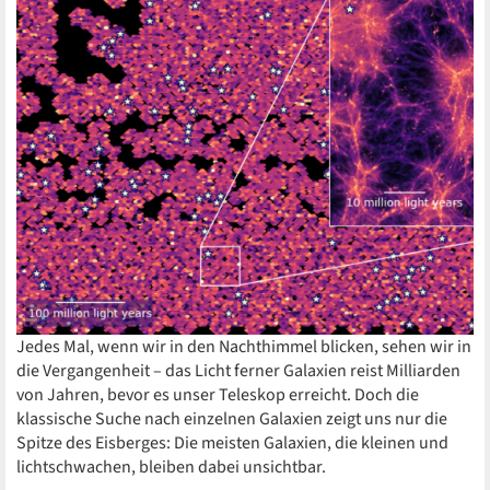
Jedes Mal, wenn wir in den Nachthimmel blicken, sehen wir in
die Vergangenheit – das Licht ferner Galaxien reist Milliarden
von Jahren, bevor es unser Teleskop erreicht. Doch die
klassische Suche nach einzelnen Galaxien zeigt uns nur die
Spitze des Eisberges: Die meisten Galaxien, die kleinen und
lichtschwachen, bleiben dabei unsichtbar.