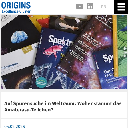
EN
Auf Spurensuche im Weltraum: Woher stammt das
Amaterasu-Teilchen?
05.02.2026