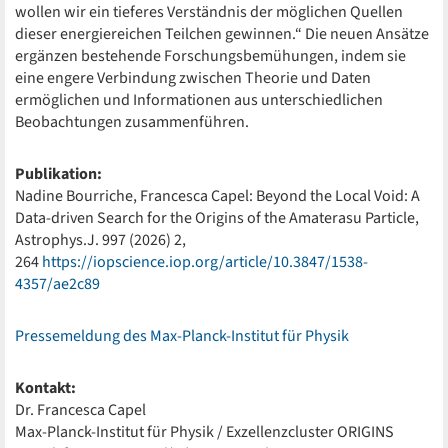
wollen wir ein tieferes Verständnis der möglichen Quellen
dieser energiereichen Teilchen gewinnen.“ Die neuen Ansätze
ergänzen bestehende Forschungsbemühungen, indem sie
eine engere Verbindung zwischen Theorie und Daten
ermöglichen und Informationen aus unterschiedlichen
Beobachtungen zusammenführen.
Publikation:
Nadine Bourriche, Francesca Capel: Beyond the Local Void: A
Data-driven Search for the Origins of the Amaterasu Particle,
Astrophys.J. 997 (2026) 2,
264
https://iopscience.iop.org/article/10.3847/1538-
4357/ae2c89
Pressemeldung des Max-Planck-Institut für Physik
Kontakt:
Dr. Francesca Capel
Max-Planck-Institut für Physik / Exzellenzcluster ORIGINS