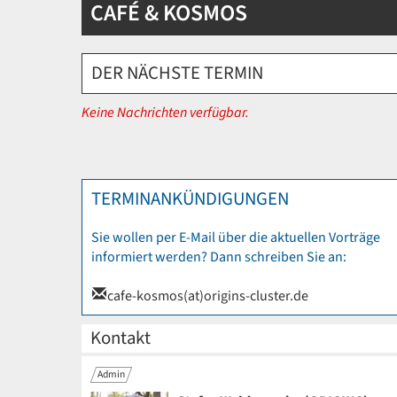
CAFÉ & KOSMOS
DER NÄCHSTE TERMIN
Keine Nachrichten verfügbar.
TERMINANKÜNDIGUNGEN
Sie wollen per E-Mail über die aktuellen Vorträge
informiert werden? Dann schreiben Sie an:
cafe-kosmos(at)origins-cluster.de
Kontakt
Admin