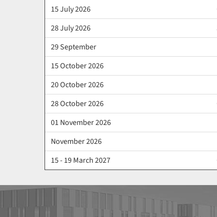
15 July 2026
28 July 2026
29 September
15 October 2026
20 October 2026
28 October 2026
01 November 2026
November 2026
15 - 19 March 2027