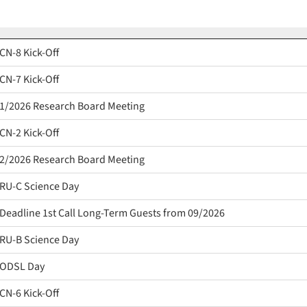
CN-8 Kick-Off
CN-7 Kick-Off
1/2026 Research Board Meeting
CN-2 Kick-Off
2/2026 Research Board Meeting
RU-C Science Day
Deadline 1st Call Long-Term Guests from 09/2026
RU-B Science Day
ODSL Day
CN-6 Kick-Off