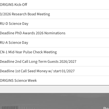
ORIGINS Kick-Off
3/2026 Research Boad Meeting
RU-D Science Day
Deadline PhD Awards 2026 Nominations
RU-A Science Day
CN-1 Mid-Year Pulse Check Meeting
Deadline 2nd Call Long-Term Guests 2026/2027
Deadline 1st Call Seed Money w/ start 01/2027
ORIGINS Science Week
Re