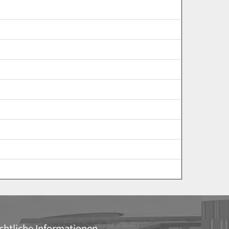
chtliche Informationen