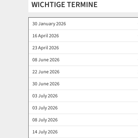
WICHTIGE TERMINE
30 January 2026
16 April 2026
23 April 2026
08 June 2026
22 June 2026
30 June 2026
03 July 2026
03 July 2026
08 July 2026
14 July 2026