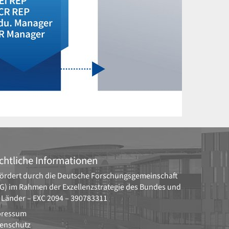
chtliche Informationen
ördert durch die
Deutsche Forschungsgemeinschaft
G)
im Rahmen der Exzellenzstrategie des Bundes und
 Länder –
EXC 2094 – 390783311
pressum
enschutz