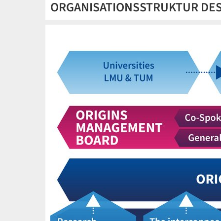
ORGANISATIONSSTRUKTUR DES