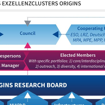
 EXZELLENZCLUSTERS ORIGINS