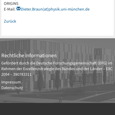
ORIGINS
E-Mail:
Dieter.Braun(at)physik.uni-münchen.de
Zurück
Rechtliche Informationen
Gefördert durch die
Deutsche Forschungsgemeinschaft (DFG)
im
Rahmen der Exzellenzstrategie des Bundes und der Länder –
EXC
2094 – 390783311
Impressum
Datenschutz