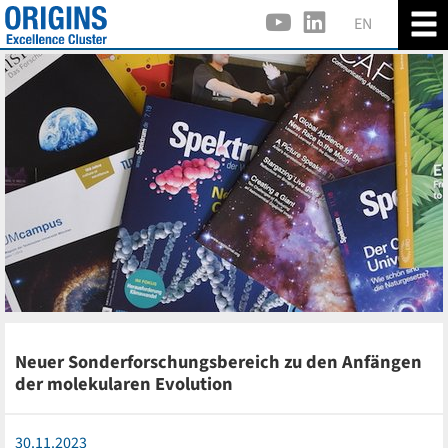
EN
Neuer Sonderforschungsbereich zu den Anfängen
der molekularen Evolution
30.11.2023