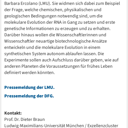
Barbara Ercolano (LMU). Sie widmen sich dabei zum Beispiel
der Frage, welche chemischen, physikalischen und
geologischen Bedingungen notwendig sind, um die
molekulare Evolution der RNA in Gang zu setzen und erste
genetische Informationen zu erzeugen und zu erhalten.
Darüber hinaus wollen die Wissenschaftlerinnen und
Wissenschaftler neuartige biotechnologische Ansätze
entwickeln und die molekulare Evolution in einem
synthetischen System autonom ablaufen lassen. Die
Experimente sollen auch Aufschluss darüber geben, wie auf
anderen Planeten die Voraussetzungen für frühes Leben
definiert werden könnten.
Pressemeldung der LMU.
Pressemeldung der DFG.
Kontakt:
Prof. Dr. Dieter Braun
Ludwig-Maximilians-Universität München / Exzellenzcluster