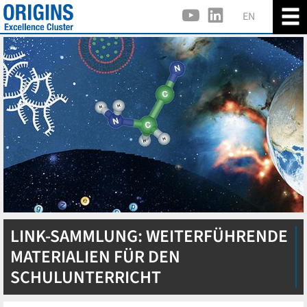
EN
LINK-SAMMLUNG: WEITERFÜHRENDE
MATERIALIEN FÜR DEN
SCHULUNTERRICHT