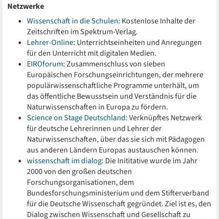
Netzwerke
Wissenschaft in die Schulen
: Kostenlose Inhalte der
Zeitschriften im Spektrum-Verlag.
Lehrer-Online
: Unterrichtseinheiten und Anregungen
für den Unterricht mit digitalen Medien.
EIROforum
: Zusammenschluss von sieben
Europäischen Forschungseinrichtungen, der mehrere
populärwissenschaftliche Programme unterhält, um
das öffentliche Bewusstsein und Verständnis für die
Naturwissenschaften in Europa zu fördern.
Science on Stage Deutschland
: Verknüpftes Netzwerk
für deutsche Lehrerinnen und Lehrer der
Naturwissenschaften, über das sie sich mit Pädagogen
aus anderen Ländern Europas austauschen können.
wissenschaft im dialog
: Die Inititative wurde im Jahr
2000 von den großen deutschen
Forschungsorganisationen, dem
Bundesforschungsministerium und dem Stifterverband
für die Deutsche Wissenschaft gegründet. Ziel ist es, den
Dialog zwischen Wissenschaft und Gesellschaft zu