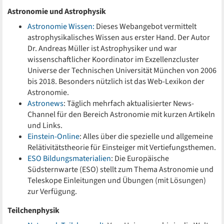
Astronomie und Astrophysik
Astronomie Wissen:
Dieses Webangebot vermittelt
astrophysikalisches Wissen aus erster Hand. Der Autor
Dr. Andreas Müller ist Astrophysiker und war
wissenschaftlicher Koordinator im Exzellenzcluster
Universe der Technischen Universität München von 2006
bis 2018. Besonders nützlich ist das Web-Lexikon der
Astronomie.
Astronews
: Täglich mehrfach aktualisierter News-
Channel für den Bereich Astronomie mit kurzen Artikeln
und Links.
Einstein-Online
: Alles über die spezielle und allgemeine
Relätivitätstheorie für Einsteiger mit Vertiefungsthemen.
ESO Bildungsmaterialien
: Die Europäische
Südsternwarte (ESO) stellt zum Thema Astronomie und
Teleskope Einleitungen und Übungen (mit Lösungen)
zur Verfügung.
Teilchenphysik