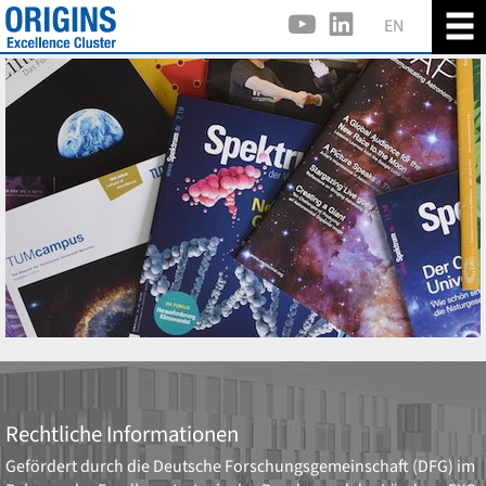
EN
Rechtliche Informationen
Gefördert durch die
Deutsche Forschungsgemeinschaft (DFG)
im