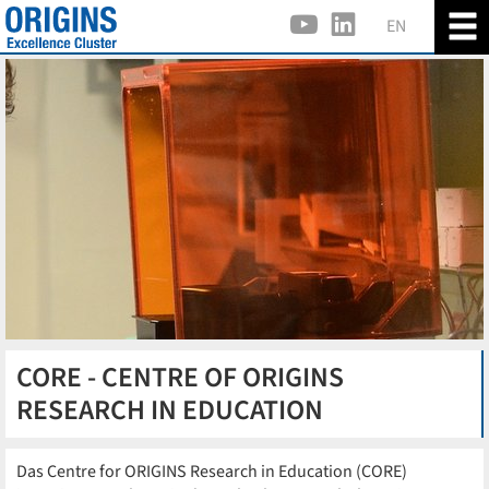
EN
CORE - CENTRE OF ORIGINS
RESEARCH IN EDUCATION
Das Centre for ORIGINS Research in Education (CORE)