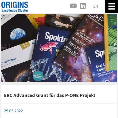
EN
ERC Advanced Grant für das P-ONE Projekt
25.05.2022