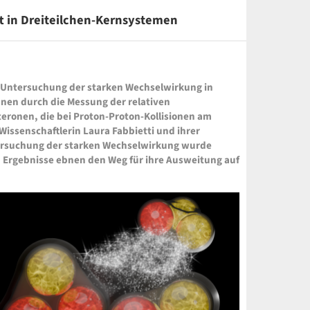
t in Dreiteilchen-Kernsystemen
te Untersuchung der starken Wechselwirkung in
nen durch die Messung der relativen
ronen, die bei Proton-Proton-Kollisionen am
issenschaftlerin Laura Fabbietti und ihrer
ersuchung der starken Wechselwirkung wurde
en Ergebnisse ebnen den Weg für ihre Ausweitung auf