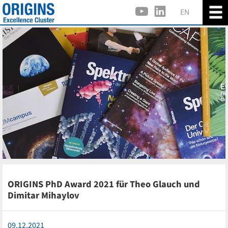
EN
ORIGINS PhD Award 2021 für Theo Glauch und
Dimitar Mihaylov
09.12.2021