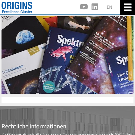
EN
Rechtliche Informationen