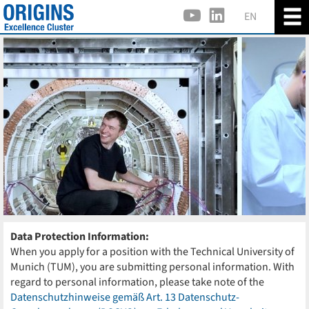
EN
Data Protection Information:
When you apply for a position with the Technical University of
Munich (TUM), you are submitting personal information. With
regard to personal information, please take note of the
Datenschutzhinweise gemäß Art. 13 Datenschutz-