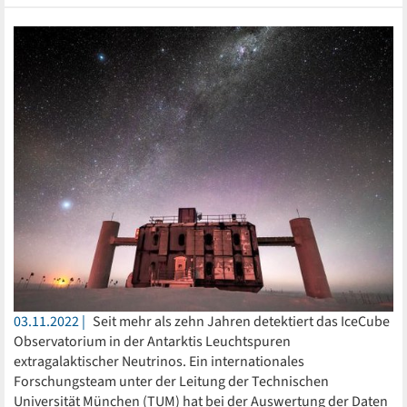
03.11.2022
Seit mehr als zehn Jahren detektiert das IceCube
Observatorium in der Antarktis Leuchtspuren
extragalaktischer Neutrinos. Ein internationales
Forschungsteam unter der Leitung der Technischen
Universität München (TUM) hat bei der Auswertung der Daten