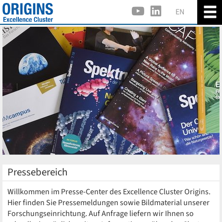
EN
Pressebereich
Willkommen im Presse-Center des Excellence Cluster Origins.
Hier finden Sie Pressemeldungen sowie Bildmaterial unserer
Forschungseinrichtung. Auf Anfrage liefern wir Ihnen so