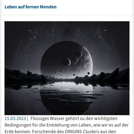
Leben auf fernen Monden
15.03.2023
Flüssiges Wasser gehört zu den wichtigsten
Bedingungen für die Entstehung von Leben, wie wir es auf der
Erde kennen. Forschende des ORIGINS Clusters aus den