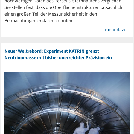
hochwertigen Daten des Perseus-Sternhaufens verglichen.
Sie stellen fest, dass die Oberflächenstrukturen tatsächlich
einen großen Teil der Messunsicherheit in den
Beobachtungen erklären könnten.
mehr dazu
Neuer Weltrekord: Experiment KATRIN grenzt
Neutrinomasse mit bisher unerreichter Präzision ein