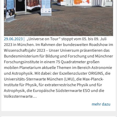
29.06.2023
„Universe on Tour“ stoppt vom 05. bis 09. Juli
2023 in München. Im Rahmen der bundesweiten Roadshow im
Wissenschaftsjahr 2023 – Unser Universum präsentieren das
Bundesministerium für Bildung und Forschung und Münchner
Forschungsinstitute in einem 75 Quadratmeter großen
mobilen Planetarium aktuelle Themen im Bereich Astronomie
und Astrophysik. Mit dabei: der Exzellenzcluster ORIGINS, die
Universitäts-Sternwarte München (LMU), die Max-Planck-
Institute für Physik, für extraterrestrische Physik und für
Astrophysik, die Europäische Südsternwarte ESO und die
Volkssternwarte…
mehr dazu