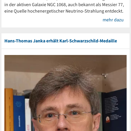
in der aktiven Galaxie NGC 1068, auch bekannt als Messier 77,
eine Quelle hochenergetischer Neutrino-Strahlung entdeckt.
mehr dazu
Hans-Thomas Janka erhält Karl-Schwarzschild-Medaille