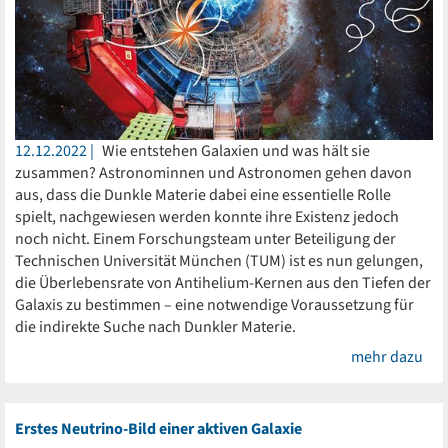
12.12.2022
Wie entstehen Galaxien und was hält sie
zusammen? Astronominnen und Astronomen gehen davon
aus, dass die Dunkle Materie dabei eine essentielle Rolle
spielt, nachgewiesen werden konnte ihre Existenz jedoch
noch nicht. Einem Forschungsteam unter Beteiligung der
Technischen Universität München (TUM) ist es nun gelungen,
die Überlebensrate von Antihelium-Kernen aus den Tiefen der
Galaxis zu bestimmen – eine notwendige Voraussetzung für
die indirekte Suche nach Dunkler Materie.
mehr dazu
Erstes Neutrino-Bild einer aktiven Galaxie