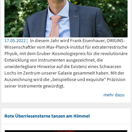
17.05.2022
In diesem Jahr wird Frank Eisenhauer, ORIGINS-
Wissenschaftler vom Max-Planck-Institut für extraterrestrische
Physik, mit dem Gruber-Kosmologiepreis für die revolutionäre
Entwicklung von Instrumenten ausgezeichnet, die
unwiderlegbare Hinweise auf die Existenz eines Schwarzen
Lochs im Zentrum unserer Galaxie gesammelt haben. Mit der
Auszeichnung wird die „beispiellose und exquisite“ Präzision
seiner Instrumente gewürdigt.
mehr dazu
Rote Überriesensterne tanzen am Himmel