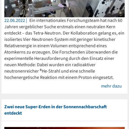
22.06.2022
Ein internationales Forschungsteam hat nach 60
Jahren vergeblicher Suche erstmals einen neutralen Kern
entdeckt – das Tetra-Neutron. Der Kollaboration gelang es, ein
isoliertes Vier-Neutronen-System mit geringer kinetischer
Relativenergie in einem Volumen entsprechend eines
Atomkerns zu erzeugen. Die Forschenden überwanden die
experimentelle Herausforderung durch den Einsatz einer
neuen Methode: Dabei wurden ein radioaktiver
neutronenreicher ⁸He-Strahl und eine schnelle
hochenergetische Reaktion mit einem Proton eingesetzt.
mehr dazu
Zwei neue Super-Erden in der Sonnennachbarschaft
entdeckt