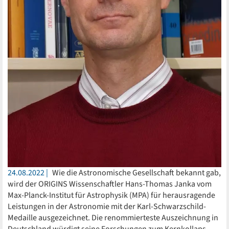
24.08.2022
Wie die Astronomische Gesellschaft bekannt gab,
wird der ORIGINS Wissenschaftler Hans-Thomas Janka vom
Max-Planck-Institut für Astrophysik (MPA) für herausragende
Leistungen in der Astronomie mit der Karl-Schwarzschild-
Medaille ausgezeichnet. Die renommierteste Auszeichnung in
Deutschland würdigt seine Forschungen zum Kernkollaps-