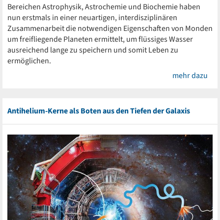
Bereichen Astrophysik, Astrochemie und Biochemie haben
nun erstmals in einer neuartigen, interdisziplinären
Zusammenarbeit die notwendigen Eigenschaften von Monden
um freifliegende Planeten ermittelt, um flüssiges Wasser
ausreichend lange zu speichern und somit Leben zu
ermöglichen.
mehr dazu
Antihelium-Kerne als Boten aus den Tiefen der Galaxis