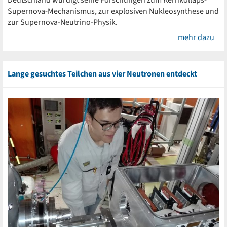
Supernova-Mechanismus, zur explosiven Nukleosynthese und
zur Supernova-Neutrino-Physik.
mehr dazu
Lange gesuchtes Teilchen aus vier Neutronen entdeckt