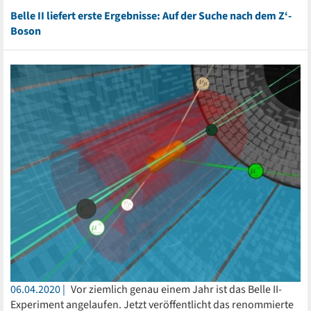
Belle II liefert erste Ergebnisse: Auf der Suche nach dem Z‘-
Boson
06.04.2020
Vor ziemlich genau einem Jahr ist das Belle II-
Experiment angelaufen. Jetzt veröffentlicht das renommierte