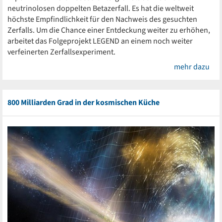
neutrinolosen doppelten Betazerfall. Es hat die weltweit
höchste Empfindlichkeit für den Nachweis des gesuchten
Zerfalls. Um die Chance einer Entdeckung weiter zu erhöhen,
arbeitet das Folgeprojekt LEGEND an einem noch weiter
verfeinerten Zerfallsexperiment.
mehr dazu
800 Milliarden Grad in der kosmischen Küche