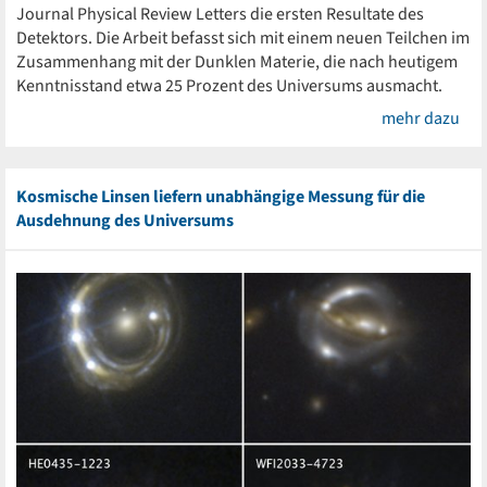
Journal Physical Review Letters die ersten Resultate des
Detektors. Die Arbeit befasst sich mit einem neuen Teilchen im
Zusammenhang mit der Dunklen Materie, die nach heutigem
Kenntnisstand etwa 25 Prozent des Universums ausmacht.
mehr dazu
Kosmische Linsen liefern unabhängige Messung für die
Ausdehnung des Universums