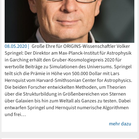
08.05.2020
Große Ehre für ORIGINS-Wissenschaftler Volker
Springel: Der Direktor am Max-Planck-Institut für Astrophysik
in Garching erhält den Gruber-Kosmologiepreis 2020 für
wertvolle Beiträge zu Simulationen des Universums. Springel
teilt sich die Prämie in Höhe von 500.000 Dollar mit Lars
Hernquist vom Harvard-Smithsonian Center for Astrophysics.
Die beiden Forscher entwickelten Methoden, um Theorien
über die Strukturbildung in Größenbereichen von Sternen
über Galaxien bis hin zum Weltall als Ganzes zu testen. Dabei
entwarfen Springel und Hernquist numerische Algorithmen
und frei…
mehr dazu