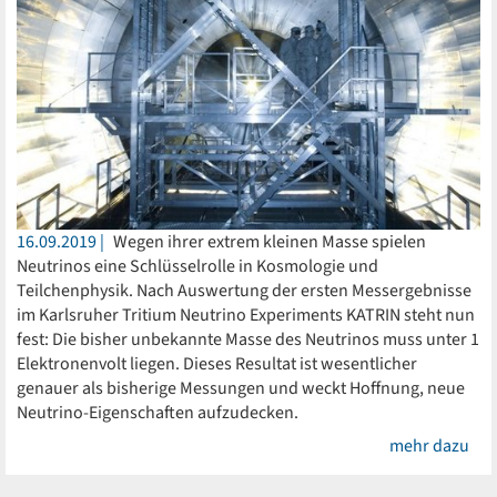
16.09.2019
Wegen ihrer extrem kleinen Masse spielen
Neutrinos eine Schlüsselrolle in Kosmologie und
Teilchenphysik. Nach Auswertung der ersten Messergebnisse
im Karlsruher Tritium Neutrino Experiments KATRIN steht nun
fest: Die bisher unbekannte Masse des Neutrinos muss unter 1
Elektronenvolt liegen. Dieses Resultat ist wesentlicher
genauer als bisherige Messungen und weckt Hoffnung, neue
Neutrino-Eigenschaften aufzudecken.
mehr dazu