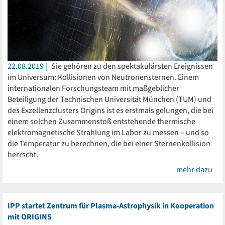
22.08.2019
Sie gehören zu den spektakulärsten Ereignissen
im Universum: Kollisionen von Neutronensternen. Einem
internationalen Forschungsteam mit maßgeblicher
Beteiligung der Technischen Universität München (TUM) und
des Exzellenzclusters Origins ist es erstmals gelungen, die bei
einem solchen Zusammenstoß entstehende thermische
elektromagnetische Strahlung im Labor zu messen – und so
die Temperatur zu berechnen, die bei einer Sternenkollision
herrscht.
mehr dazu
IPP startet Zentrum für Plasma-Astrophysik in Kooperation
mit ORIGINS