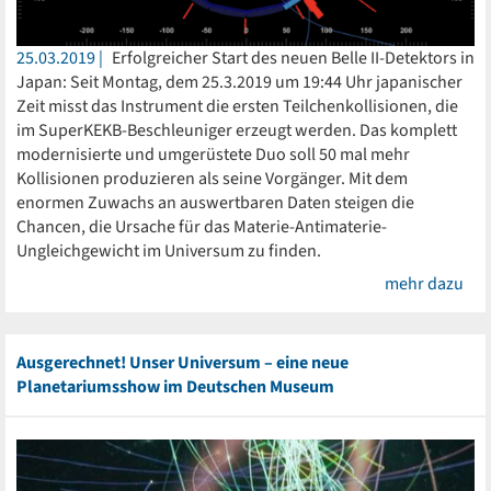
25.03.2019
Erfolgreicher Start des neuen Belle II-Detektors in
Japan: Seit Montag, dem 25.3.2019 um 19:44 Uhr japanischer
Zeit misst das Instrument die ersten Teilchenkollisionen, die
im SuperKEKB-Beschleuniger erzeugt werden. Das komplett
modernisierte und umgerüstete Duo soll 50 mal mehr
Kollisionen produzieren als seine Vorgänger. Mit dem
enormen Zuwachs an auswertbaren Daten steigen die
Chancen, die Ursache für das Materie-Antimaterie-
Ungleichgewicht im Universum zu finden.
mehr dazu
Ausgerechnet! Unser Universum – eine neue
Planetariumsshow im Deutschen Museum