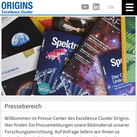
EN
Pressebereich
Willkommen im Presse-Center des Excellence Cluster Origins.
Hier finden Sie Pressemeldungen sowie Bildmaterial unserer
Forschungseinrichtung. Auf Anfrage liefern wir Ihnen so