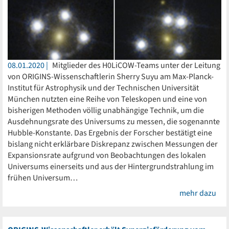
08.01.2020
Mitglieder des H0LiCOW-Teams unter der Leitung
von ORIGINS-Wissenschaftlerin Sherry Suyu am Max-Planck-
Institut für Astrophysik und der Technischen Universität
München nutzten eine Reihe von Teleskopen und eine von
bisherigen Methoden völlig unabhängige Technik, um die
Ausdehnungsrate des Universums zu messen, die sogenannte
Hubble-Konstante. Das Ergebnis der Forscher bestätigt eine
bislang nicht erklärbare Diskrepanz zwischen Messungen der
Expansionsrate aufgrund von Beobachtungen des lokalen
Universums einerseits und aus der Hintergrundstrahlung im
frühen Universum…
mehr dazu