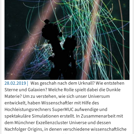
28.02.2019
Was geschah nach dem Urknall? Wie entstehen
Sterne und Galaxien? Welche Rolle spielt dabei die Dunkle
Materie? Um zu verstehen, wie sich unser Universum
entwickelt, haben Wissenschaftler mit Hilfe des
Hochleistungsrechners SuperMUC aufwendige und
spektakuläre Simulationen erstellt. In Zusammenarbeit mit
dem Münchner Exzellenzcluster Universe und dessen
Nachfolger Origins, in denen verschiedene wissenschaftliche