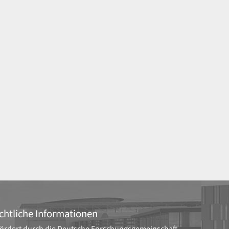
chtliche Informationen