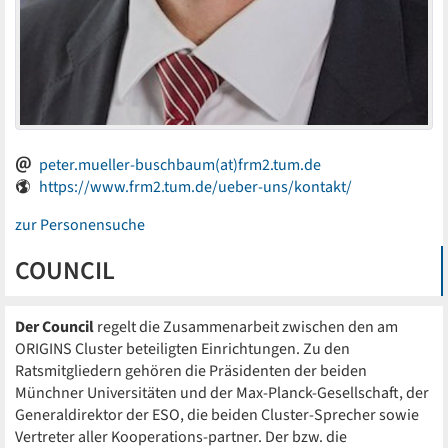
peter.mueller-buschbaum(at)frm2.tum.de
https://www.frm2.tum.de/ueber-uns/kontakt/
zur Personensuche
COUNCIL
Der Council
regelt die Zusammenarbeit zwischen den am
ORIGINS Cluster beteiligten Einrichtungen. Zu den
Ratsmitgliedern gehören die Präsidenten der beiden
Münchner Universitäten und der Max-Planck-Gesellschaft, der
Generaldirektor der ESO, die beiden Cluster-Sprecher sowie
Vertreter aller Kooperations-partner. Der bzw. die