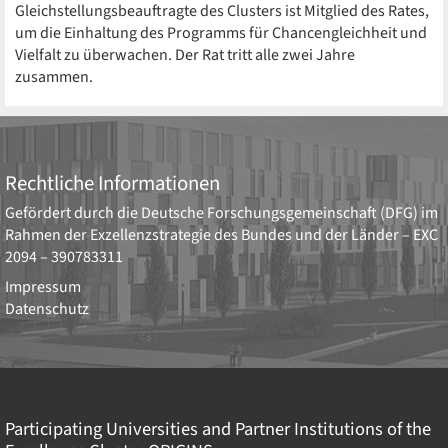
Gleichstellungsbeauftragte des Clusters ist Mitglied des Rates,
um die Einhaltung des Programms für Chancengleichheit und
Vielfalt zu überwachen. Der Rat tritt alle zwei Jahre
zusammen.
Rechtliche Informationen
Gefördert durch die
Deutsche Forschungsgemeinschaft (DFG)
im
Rahmen der Exzellenzstrategie des Bundes und der Länder –
EXC
2094 – 390783311
Impressum
Datenschutz
Participating Universities and Partner Institutions of the