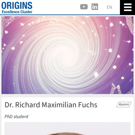
EN
Dr. Richard Maximilian Fuchs
Alumni
PhD student