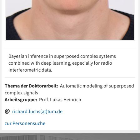
Bayesian inference in superposed complex systems
combined with deep learning, especially for radio
interferometric data.
Thema der Doktorarbeit:
Automatic modeling of superposed
complex signals
Arbeitsgruppe:
Prof. Lukas Heinrich
richard.fuchs(at)tum.de
zur Personensuche