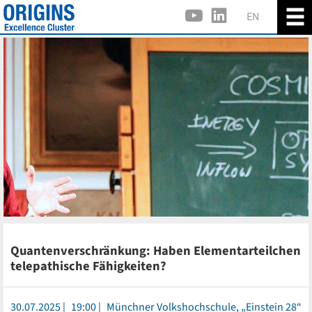
EN
Quantenverschränkung: Haben Elementarteilchen
telepathische Fähigkeiten?
30.07.2025
19:00
Münchner Volkshochschule, „Einstein 28“