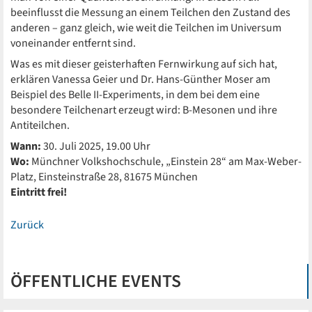
beeinflusst die Messung an einem Teilchen den Zustand des
anderen – ganz gleich, wie weit die Teilchen im Universum
voneinander entfernt sind.
Was es mit dieser geisterhaften Fernwirkung auf sich hat,
erklären Vanessa Geier und Dr. Hans-Günther Moser am
Beispiel des Belle II-Experiments, in dem bei dem eine
besondere Teilchenart erzeugt wird: B-Mesonen und ihre
Antiteilchen.
Wann:
30. Juli 2025, 19.00 Uhr
Wo:
Münchner Volkshochschule, „Einstein 28“ am Max-Weber-
Platz, Einsteinstraße 28, 81675 München
Eintritt frei!
Zurück
ÖFFENTLICHE EVENTS