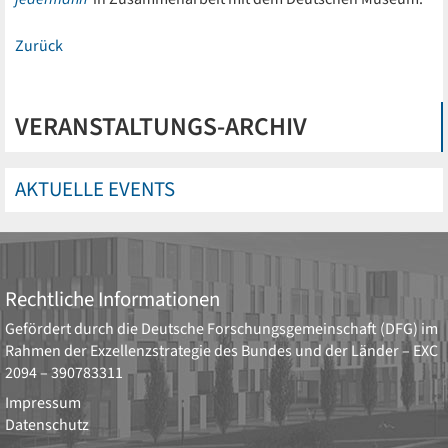
Zurück
VERANSTALTUNGS-ARCHIV
AKTUELLE EVENTS
Rechtliche Informationen
Gefördert durch die
Deutsche Forschungsgemeinschaft (DFG)
im
Rahmen der Exzellenzstrategie des Bundes und der Länder –
EXC
2094 – 390783311
Impressum
Datenschutz