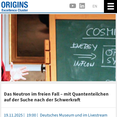
EN
Das Neutron im freien Fall – mit Quantenteilchen
auf der Suche nach der Schwerkraft
19.11.2025
19:00
Deutsches Museum und im Livestream