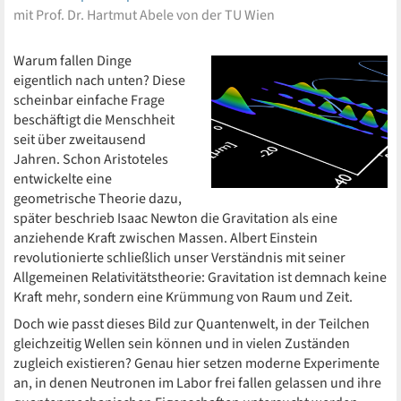
mit Prof. Dr. Hartmut Abele von der TU Wien
Warum fallen Dinge
eigentlich nach unten? Diese
scheinbar einfache Frage
beschäftigt die Menschheit
seit über zweitausend
Jahren. Schon Aristoteles
entwickelte eine
geometrische Theorie dazu,
später beschrieb Isaac Newton die Gravitation als eine
anziehende Kraft zwischen Massen. Albert Einstein
revolutionierte schließlich unser Verständnis mit seiner
Allgemeinen Relativitätstheorie: Gravitation ist demnach keine
Kraft mehr, sondern eine Krümmung von Raum und Zeit.
Doch wie passt dieses Bild zur Quantenwelt, in der Teilchen
gleichzeitig Wellen sein können und in vielen Zuständen
zugleich existieren? Genau hier setzen moderne Experimente
an, in denen Neutronen im Labor frei fallen gelassen und ihre