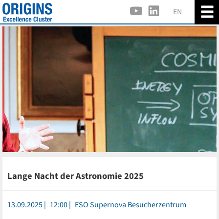
EN
Lange Nacht der Astronomie 2025
13.09.2025
12:00
ESO Supernova Besucherzentrum