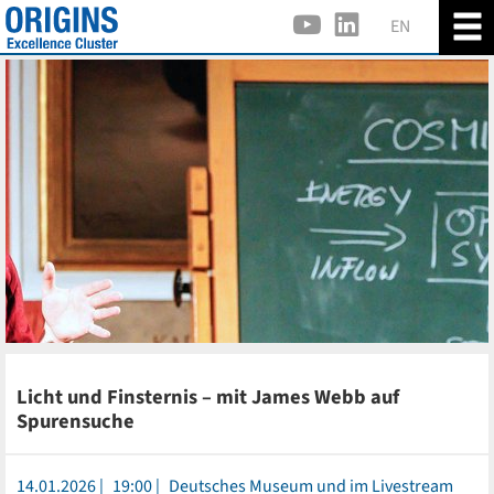
EN
Licht und Finsternis – mit James Webb auf
Spurensuche
14.01.2026
19:00
Deutsches Museum und im Livestream