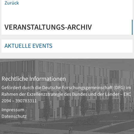
Zurück
VERANSTALTUNGS-ARCHIV
AKTUELLE EVENTS
Rechtliche Informationen
Gefördert durch die
Deutsche Forschungsgemeinschaft (DFG)
im
Rahmen der Exzellenzstrategie des Bundes und der Länder –
EXC
2094 – 390783311
Impressum
Datenschutz