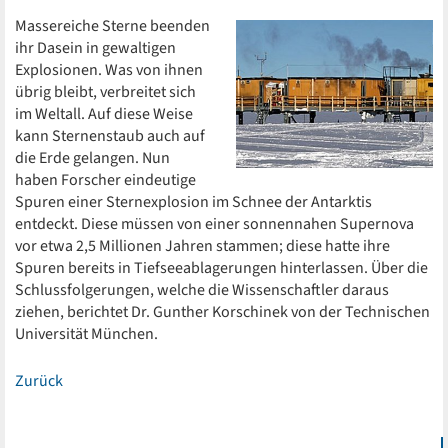
Massereiche Sterne beenden
ihr Dasein in gewaltigen
Explosionen. Was von ihnen
übrig bleibt, verbreitet sich
im Weltall. Auf diese Weise
kann Sternenstaub auch auf
die Erde gelangen. Nun
haben Forscher eindeutige
Spuren einer Sternexplosion im Schnee der Antarktis
entdeckt. Diese müssen von einer sonnennahen Supernova
vor etwa 2,5 Millionen Jahren stammen; diese hatte ihre
Spuren bereits in Tiefseeablagerungen hinterlassen. Über die
Schlussfolgerungen, welche die Wissenschaftler daraus
ziehen, berichtet Dr. Gunther Korschinek von der Technischen
Universität München.
Zurück