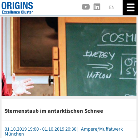
EN
Sternenstaub im antarktischen Schnee
01.10.2019 19:00 - 01.10.2019 20:30
Ampere/Muffatwerk
München