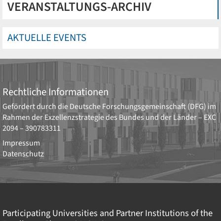
VERANSTALTUNGS-ARCHIV
AKTUELLE EVENTS
Rechtliche Informationen
Gefördert durch die
Deutsche Forschungsgemeinschaft (DFG)
im
Rahmen der Exzellenzstrategie des Bundes und der Länder –
EXC
2094 – 390783311
Impressum
Datenschutz
Participating Universities and Partner Institutions of the