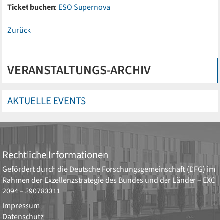
Ticket buchen
:
ESO Supernova
Zurück
VERANSTALTUNGS-ARCHIV
AKTUELLE EVENTS
Rechtliche Informationen
Gefördert durch die
Deutsche Forschungsgemeinschaft (DFG)
im
Rahmen der Exzellenzstrategie des Bundes und der Länder –
EXC
2094 – 390783311
Impressum
Datenschutz