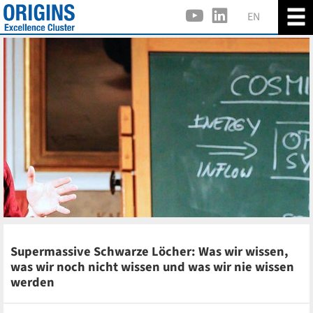
EN
Supermassive Schwarze Löcher: Was wir wissen,
was wir noch nicht wissen und was wir nie wissen
werden