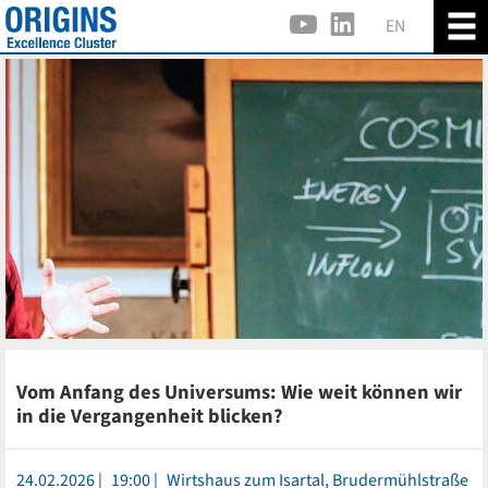
EN
Vom Anfang des Universums: Wie weit können wir
in die Vergangenheit blicken?
24.02.2026
19:00
Wirtshaus zum Isartal, Brudermühlstraße