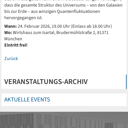
dass die gesamte Struktur des Universums – von den Galaxien
bis zur Erde – aus winzigen Quantenfluktuationen
hervorgegangen ist.
Wann:
24. Februar 2026, 19.00 Uhr (Einlass ab 18.00 Uhr)
Wo:
Wirtshaus zum Isartal, Brudermühlstraße 2, 81371
München
Eintritt frei!
Zurück
VERANSTALTUNGS-ARCHIV
AKTUELLE EVENTS