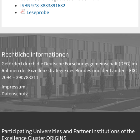
ISBN 978-3833891632
Leseprobe
Rechtliche Informationen
Gefördert durch die
Deutsche Forschungsgemeinschaft (DFG)
im
Rahmen der Exzellenzstrategie des Bundes und der Länder –
EXC
2094 – 390783311
Impressum
Datenschutz
Participating Universities and Partner Institutions of the
Excellence Cluster
ORIGINS